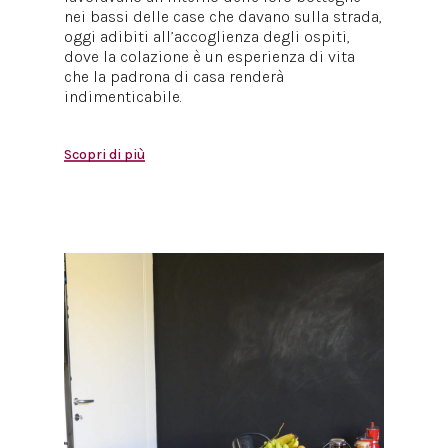
nei bassi delle case che davano sulla strada,
oggi adibiti all’accoglienza degli ospiti,
dove la colazione è un esperienza di vita
che la padrona di casa renderà
indimenticabile.
Scopri di più