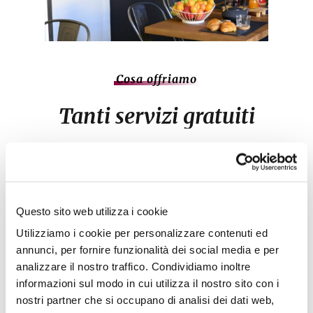
Cosa offriamo
Tanti
servizi
gratuiti
Facciamo sentire i nostri ospiti come a casa.
Questo sito web utilizza i cookie
Utilizziamo i cookie per personalizzare contenuti ed
Parcheggio privato
annunci, per fornire funzionalità dei social media e per
analizzare il nostro traffico. Condividiamo inoltre
informazioni sul modo in cui utilizza il nostro sito con i
nostri partner che si occupano di analisi dei dati web,