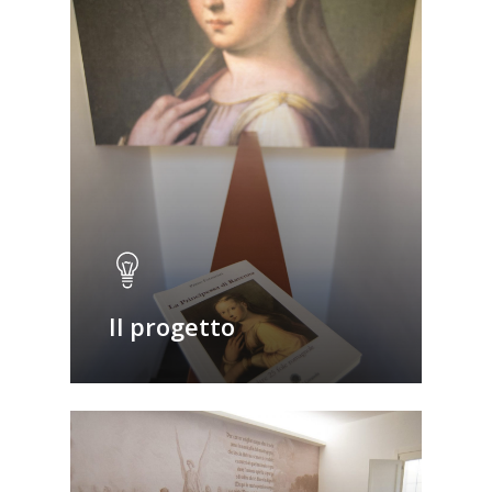
Il progetto