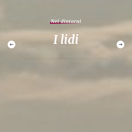
Nei dintorni
I lidi