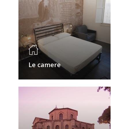
Le camere